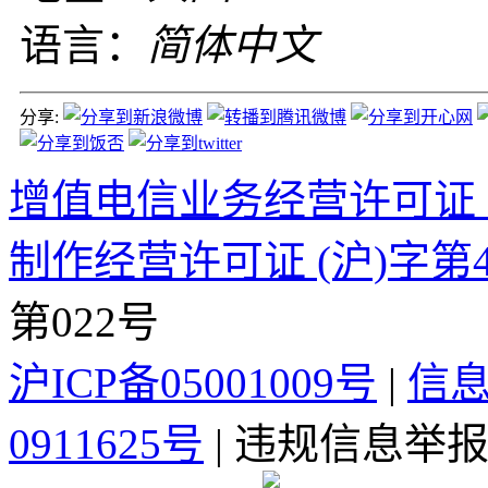
语言：
简体中文
分享:
增值电信业务经营许可证 沪B2
制作经营许可证 (沪)字第4
第022号
沪ICP备05001009号
|
信
0911625号
| 违规信息举报电