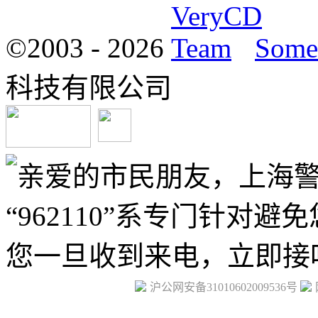
©2003 -
2026
Some 
科技有限公司
沪公网安备31010602009536号