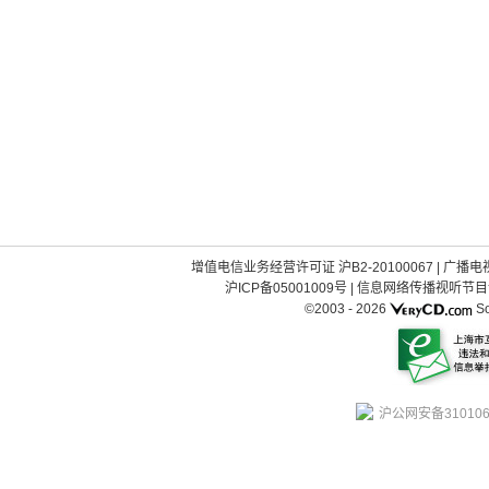
增值电信业务经营许可证 沪B2-20100067
|
广播电视
沪ICP备05001009号
|
信息网络传播视听节目许可
©2003 -
2026
So
沪公网安备310106