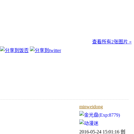
查看所有
2
张图片 »
minweidong
2016-05-24 15:01:16
创