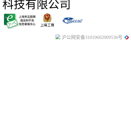
科技有限公司
沪公网安备31010602009536号