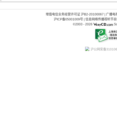
增值电信业务经营许可证 沪B2-20100067
|
广播电视
沪ICP备05001009号
|
信息网络传播视听节目许可
©2003 -
2026
So
沪公网安备310106