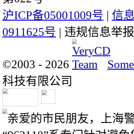
沪ICP备05001009号
|
信
0911625号
| 违规信息举报电
©2003 -
2026
Some 
科技有限公司