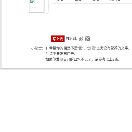
同步到:
小贴士：
1. 希望你的回复不是“顶”、“沙发”之类没有营养的文字。
2. 请不要发布广告。
如果你发现自己的口水不见了，请参考以上2条。