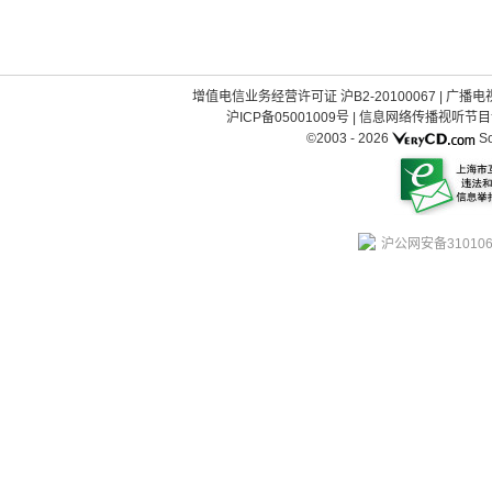
增值电信业务经营许可证 沪B2-20100067
|
广播电视
沪ICP备05001009号
|
信息网络传播视听节目许可
©2003 -
2026
So
沪公网安备310106