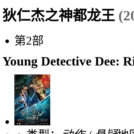
狄仁杰之神都龙王
(2
第2部
Young Detective Dee: R