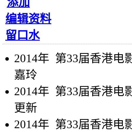
添加
编辑资料
留口水
2014年 第33届香港
嘉玲
2014年 第33届香港
更新
2014年 第33届香港