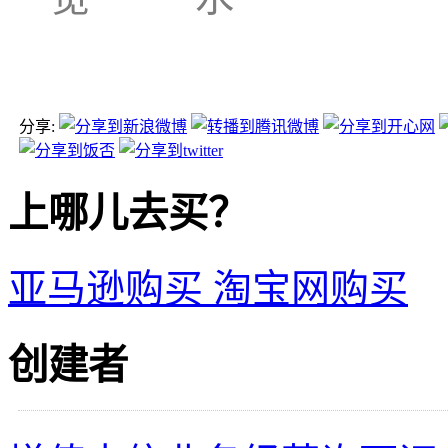
分享:
上哪儿去买？
亚马逊购买
淘宝网购买
创建者