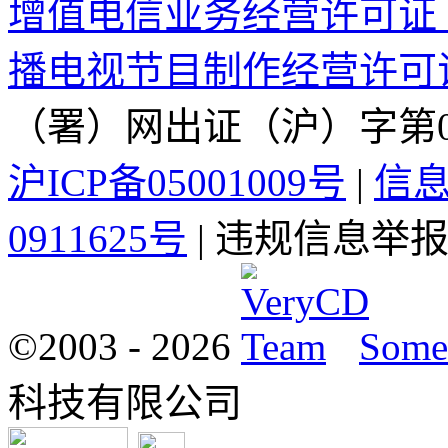
增值电信业务经营许可证 沪B2
播电视节目制作经营许可证 
（署）网出证（沪）字第0
沪ICP备05001009号
|
信
0911625号
| 违规信息举报电
©2003 -
2026
Some 
科技有限公司