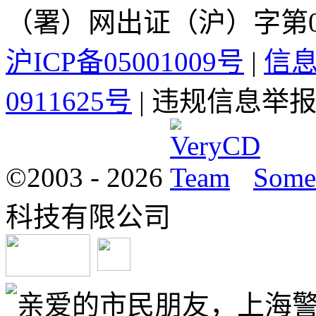
（署）网出证（沪）字第0
沪ICP备05001009号
|
信
0911625号
| 违规信息举报电
©2003 -
2026
Some 
科技有限公司