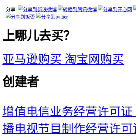
分享:
上哪儿去买？
亚马逊购买
淘宝网购买
创建者
增值电信业务经营许可证 沪B2
播电视节目制作经营许可证 