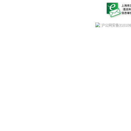
沪公网安备310106