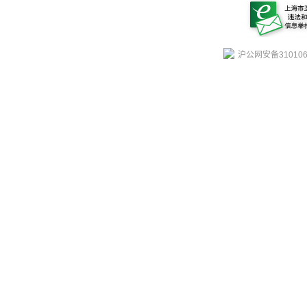
沪公网安备310106