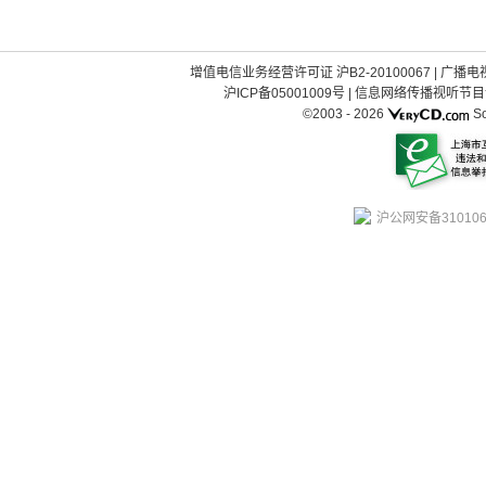
增值电信业务经营许可证 沪B2-20100067
|
广播电视
沪ICP备05001009号
|
信息网络传播视听节目许可
©2003 -
2026
So
沪公网安备310106