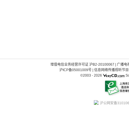
增值电信业务经营许可证 沪B2-20100067
|
广播电视
沪ICP备05001009号
|
信息网络传播视听节目许可
©2003 -
2026
So
沪公网安备310106